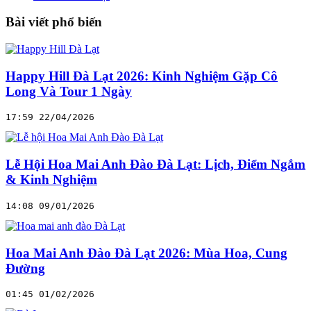
Bài viết phổ biến
Happy Hill Đà Lạt 2026: Kinh Nghiệm Gặp Cô
Long Và Tour 1 Ngày
17:59 22/04/2026
Lễ Hội Hoa Mai Anh Đào Đà Lạt: Lịch, Điểm Ngắm
& Kinh Nghiệm
14:08 09/01/2026
Hoa Mai Anh Đào Đà Lạt 2026: Mùa Hoa, Cung
Đường
01:45 01/02/2026