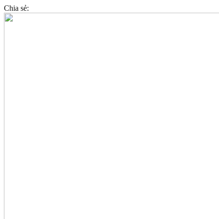
Chia sẻ: