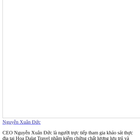
Nguyễn Xuân Đức
CEO Nguyễn Xuân Đức là người trực tiếp tham gia khảo sát thực
địa tại Hoa Dalat Travel nhằm kiểm chứng chất lượng lưu trú và