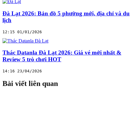
Đà Lạt 2026: Bản đồ 5 phường mới, địa chỉ và du
lịch
12:15 01/01/2026
Thác Datanla Đà Lạt 2026: Giá vé mới nhất &
Review 5 trò chơi HOT
14:16 23/04/2026
Bài viết liên quan