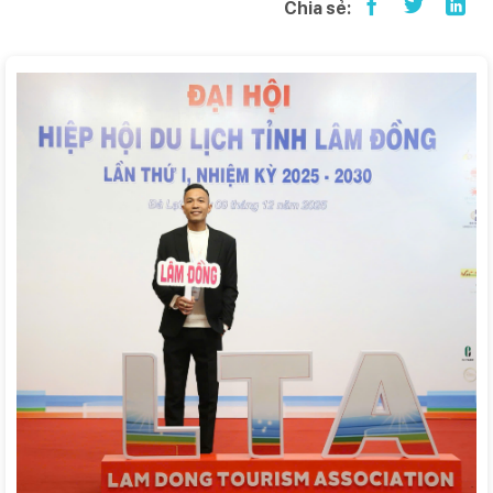
Chia sẻ: