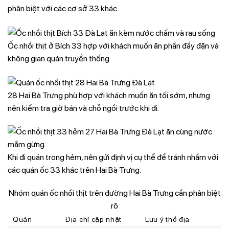
phân biệt với các cơ sở 33 khác.
Ốc nhồi thịt ở Bích 33 hợp với khách muốn ăn phần đầy đặn và
không gian quán truyền thống.
28 Hai Bà Trưng phù hợp với khách muốn ăn tối sớm, nhưng
nên kiểm tra giờ bán và chỗ ngồi trước khi đi.
Khi đi quán trong hẻm, nên gửi định vị cụ thể để tránh nhầm với
các quán ốc 33 khác trên Hai Bà Trưng.
Nhóm quán ốc nhồi thịt trên đường Hai Bà Trưng cần phân biệt
rõ
Quán
Địa chỉ cập nhật
Lưu ý thổ địa