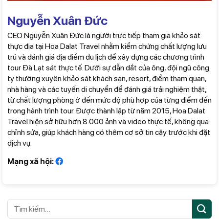
Nguyễn Xuân Đức
CEO Nguyễn Xuân Đức là người trực tiếp tham gia khảo sát
thực địa tại Hoa Dalat Travel nhằm kiểm chứng chất lượng lưu
trú và đánh giá địa điểm du lịch để xây dựng các chương trình
tour Đà Lạt sát thực tế. Dưới sự dẫn dắt của ông, đội ngũ công
ty thường xuyên khảo sát khách sạn, resort, điểm tham quan,
nhà hàng và các tuyến di chuyển để đánh giá trải nghiệm thật,
từ chất lượng phòng ở đến mức độ phù hợp của từng điểm đến
trong hành trình tour. Được thành lập từ năm 2015, Hoa Dalat
Travel hiện sở hữu hơn 8.000 ảnh và video thực tế, không qua
chỉnh sửa, giúp khách hàng có thêm cơ sở tin cậy trước khi đặt
dịch vụ.
Mạng xã hội: