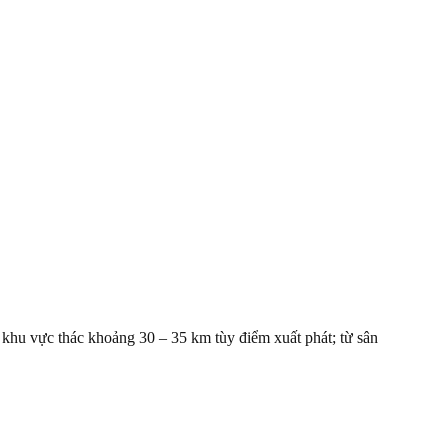
khu vực thác khoảng 30 – 35 km tùy điểm xuất phát; từ sân