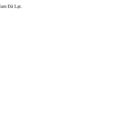
Nam Đà Lạt.