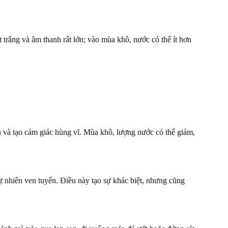
trắng và âm thanh rất lớn; vào mùa khô, nước có thể ít hơn
 và tạo cảm giác hùng vĩ. Mùa khô, lượng nước có thể giảm,
ự nhiên ven tuyến. Điều này tạo sự khác biệt, nhưng cũng